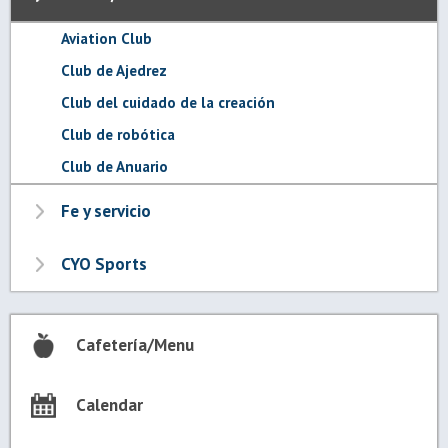
Aviation Club
Club de Ajedrez
Club del cuidado de la creación
Club de robótica
Club de Anuario
Fe y servicio
CYO Sports
Cafetería/Menu
Calendar