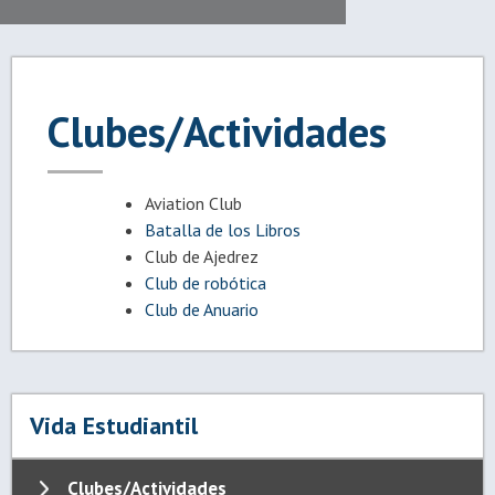
Clubes/Actividades
Aviation Club
Batalla de los Libros
Club de Ajedrez
Club de robótica
Club de Anuario
Vida Estudiantil
Clubes/Actividades