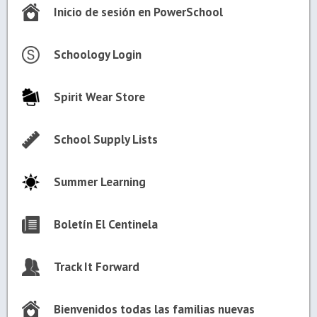
Inicio de sesión en PowerSchool
Schoology Login
Spirit Wear Store
School Supply Lists
Summer Learning
Boletín El Centinela
Track It Forward
Bienvenidos todas las familias nuevas