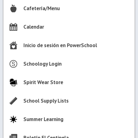
Cafetería/Menu
Calendar
Inicio de sesión en PowerSchool
Schoology Login
Spirit Wear Store
School Supply Lists
Summer Learning
Boletín El Centinela