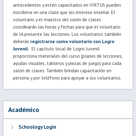
antecedentes y estén capacitados en VIRTUS pueden
inscribirse en una clase que les interese enseñar. El
voluntario y el maestro del salón de clases
coordinarán las horas y fechas para que el voluntario
de JA presente las lecciones. Los voluntarios también
deberán
registrarse como voluntario con Logro
Juvenil
.
El capítulo local de Logro Juvenil
proporciona materiales del curso (planes de lecciones,
ayudas visuales, tableros y piezas de juego) para cada
salón de clases. También brindan capacitación en
persona y por teléfono para apoyar a los voluntarios.
Académico
Schoology Login