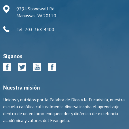
9294 Stonewall Rd.
Manassas, VA 20110
Tel: 703-368-4400
Síganos
Nuestra misión
Unidos y nutridos por la Palabra de Dios y la Eucaristía, nuestra
escuela católica culturalmente diversa inspira el aprendizaje
dentro de un entorno enriquecedor y dinámico de excelencia
académica y valores del Evangelio.