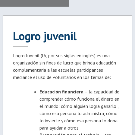
Logro juvenil
Logro Juvenil (JA, por sus siglas en inglés) es una
organización sin fines de lucro que brinda educación
complementaria a las escuelas participantes
mediante el uso de voluntarios en los temas de:
Educación financiera
– la capacidad de
comprender cómo funciona el dinero en
el mundo: cómo alguien logra ganarlo ,
cómo esa persona lo administra, cómo
lo invierte y cómo esa persona lo dona
para ayudar a otros.