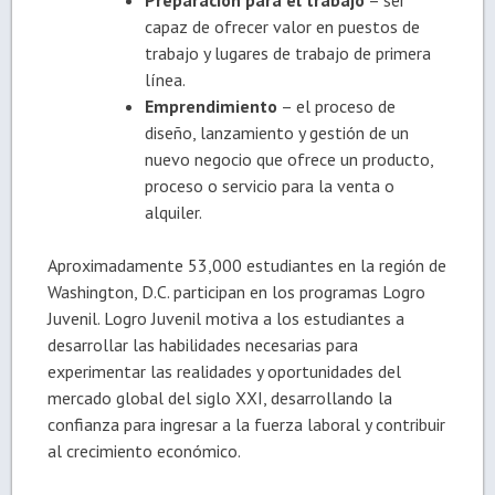
Preparación para el trabajo
– ser
capaz de ofrecer valor en puestos de
trabajo y lugares de trabajo de primera
línea.
Emprendimiento
– el proceso de
diseño, lanzamiento y gestión de un
nuevo negocio que ofrece un producto,
proceso o servicio para la venta o
alquiler.
Aproximadamente 53,000 estudiantes en la región de
Washington, D.C. participan en los programas Logro
Juvenil. Logro Juvenil motiva a los estudiantes a
desarrollar las habilidades necesarias para
experimentar las realidades y oportunidades del
mercado global del siglo XXI, desarrollando la
confianza para ingresar a la fuerza laboral y contribuir
al crecimiento económico.