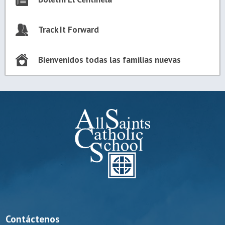
Track It Forward
Bienvenidos todas las familias nuevas
Contáctenos