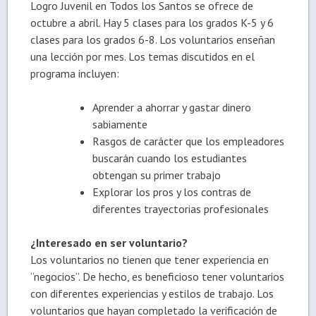
Logro Juvenil en Todos los Santos se ofrece de
octubre a abril. Hay 5 clases para los grados K-5 y 6
clases para los grados 6-8. Los voluntarios enseñan
una lección por mes. Los temas discutidos en el
programa incluyen:
Aprender a ahorrar y gastar dinero
sabiamente
Rasgos de carácter que los empleadores
buscarán cuando los estudiantes
obtengan su primer trabajo
Explorar los pros y los contras de
diferentes trayectorias profesionales
¿Interesado en ser voluntario?
Los voluntarios no tienen que tener experiencia en
“negocios”. De hecho, es beneficioso tener voluntarios
con diferentes experiencias y estilos de trabajo. Los
voluntarios que hayan completado la verificación de