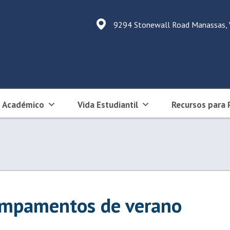
9294 Stonewall Road Manassas,
Académico
Vida Estudiantil
Recursos para 
campamentos de verano