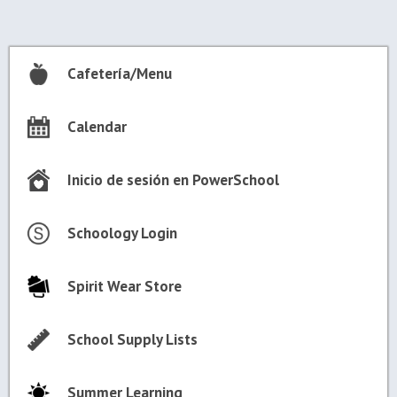
Cafetería/Menu
Calendar
Inicio de sesión en PowerSchool
Schoology Login
Spirit Wear Store
School Supply Lists
Summer Learning