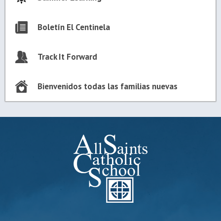
Boletín El Centinela
Track It Forward
Bienvenidos todas las familias nuevas