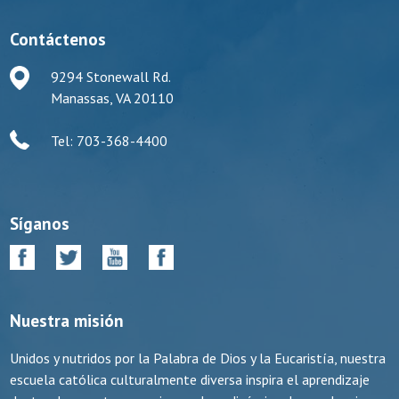
Contáctenos
9294 Stonewall Rd.
Manassas, VA 20110
Tel: 703-368-4400
Síganos
Nuestra misión
Unidos y nutridos por la Palabra de Dios y la Eucaristía, nuestra
escuela católica culturalmente diversa inspira el aprendizaje