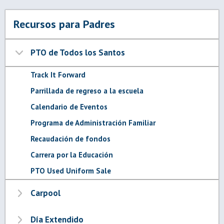
Recursos para Padres
PTO de Todos los Santos
Track It Forward
Parrillada de regreso a la escuela
Calendario de Eventos
Programa de Administración Familiar
Recaudación de fondos
Carrera por la Educación
PTO Used Uniform Sale
Carpool
Día Extendido