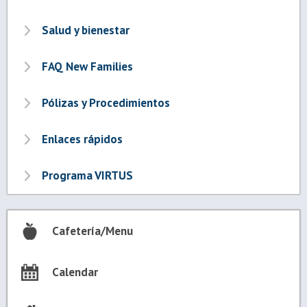
Salud y bienestar
FAQ New Families
Pólizas y Procedimientos
Enlaces rápidos
Programa VIRTUS
Cafetería/Menu
Calendar