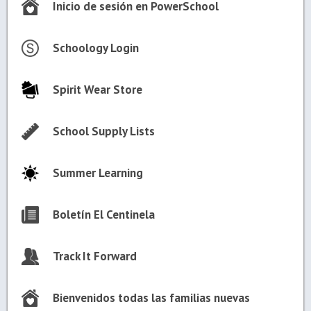
Inicio de sesión en PowerSchool
Schoology Login
Spirit Wear Store
School Supply Lists
Summer Learning
Boletín El Centinela
Track It Forward
Bienvenidos todas las familias nuevas