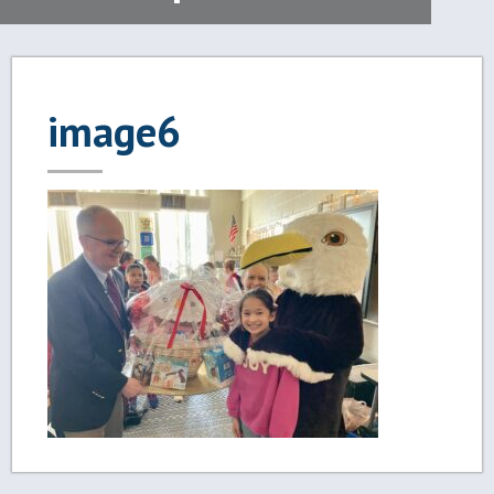
image6