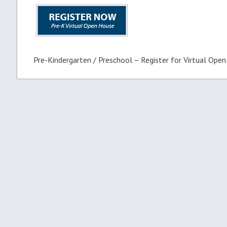
Pre-Kindergarten / Preschool – Register for Virtual Open